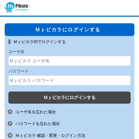
Ｍｙピカラにログインする
|
ＭｙピカラIDでログインする
ユーザ名
パスワード
Ｍｙピカラにログインする
ユーザ名を忘れた場合
パスワードを忘れた場合
Ｍｙピカラ 確認・変更・ログイン方法