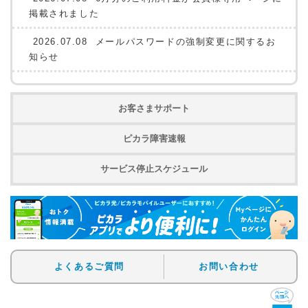
掲載されました
2026.07.08
メールパスワードの強制変更に関するお
知らせ
お客さまサポート
ピカラ障害速報
サービス停止スケジュール
よくあるご質問
お問い合わせ