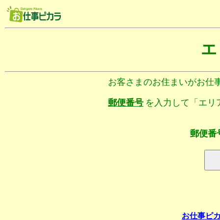
エ
お客さまのお住まいがお仕
郵便番号
を入力して「エリ
郵便番
お仕事ピ